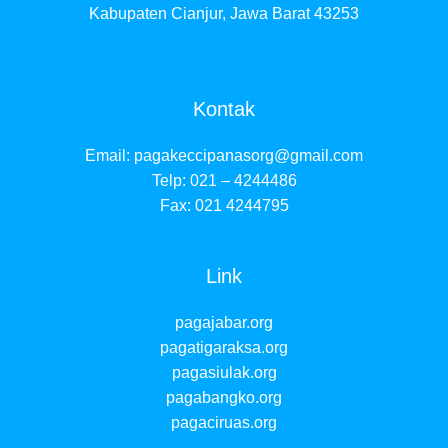
Kabupaten Cianjur, Jawa Barat 43253
Kontak
Email:
pagakeccipanasorg@gmail.com
Telp: 021 – 4244486
Fax: 021 4244795
Link
pagajabar.org
pagatigaraksa.org
pagasiulak.org
pagabangko.org
pagaciruas.org