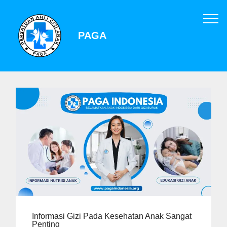
PAGA
Informasi Gizi Pada Kesehatan Anak Sangat
Penting