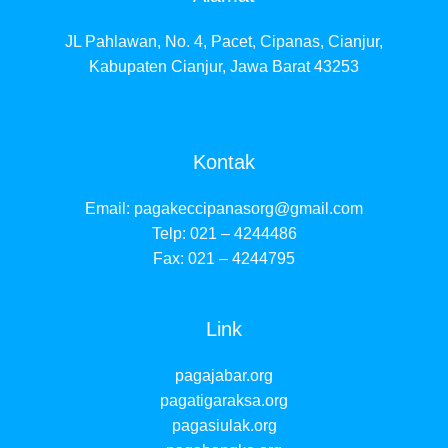
JL Pahlawan, No. 4, Pacet, Cipanas, Cianjur,
Kabupaten Cianjur, Jawa Barat 43253
Kontak
Email:
pagakeccipanasorg@gmail.com
Telp: 021 – 4244486
Fax: 021 – 4244795
Link
pagajabar.org
pagatigaraksa.org
pagasiulak.org