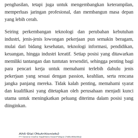
penghasilan, tetapi juga untuk mengembangkan keterampilan,
memperluas jaringan profesional, dan membangun masa depan
yang lebih cerah.
Seiring perkembangan teknologi dan perubahan kebutuhan
industri, jenis-jenis lowongan pekerjaan pun semakin beragam,
mulai dari bidang kesehatan, teknologi informasi, pendidikan,
keuangan, hingga industri kreatif. Setiap posisi yang ditawarkan
memiliki tantangan dan tuntutan tersendiri, sehingga penting bagi
para pencari kerja untuk memahami terlebih dahulu jenis
pekerjaan yang sesuai dengan passion, keahlian, serta rencana
jangka panjang mereka. Tidak kalah penting, memahami syarat
dan kualifikasi yang ditetapkan oleh perusahaan menjadi kunci
utama untuk meningkatkan peluang diterima dalam posisi yang
diinginkan.