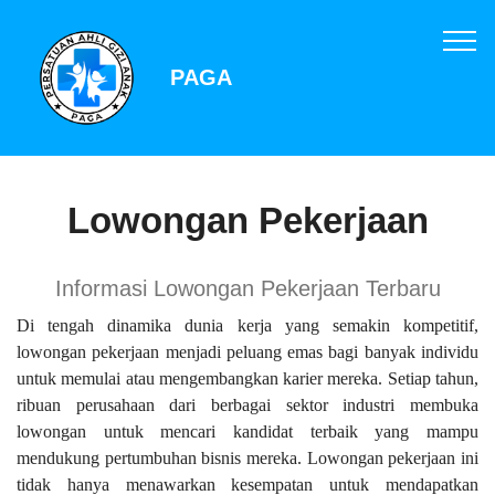
PAGA
Lowongan Pekerjaan
Informasi Lowongan Pekerjaan Terbaru
Di tengah dinamika dunia kerja yang semakin kompetitif,
lowongan pekerjaan menjadi peluang emas bagi banyak individu
untuk memulai atau mengembangkan karier mereka. Setiap tahun,
ribuan perusahaan dari berbagai sektor industri membuka
lowongan untuk mencari kandidat terbaik yang mampu
mendukung pertumbuhan bisnis mereka. Lowongan pekerjaan ini
tidak hanya menawarkan kesempatan untuk mendapatkan