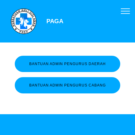
PAGA
BANTUAN ADMIN PENGURUS DAERAH
BANTUAN ADMIN PENGURUS CABANG