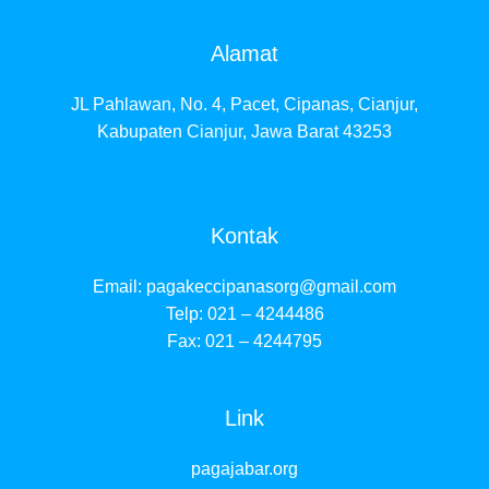
Alamat
JL Pahlawan, No. 4, Pacet, Cipanas, Cianjur,
Kabupaten Cianjur, Jawa Barat 43253
Kontak
Email:
pagakeccipanasorg@gmail.com
Telp: 021 – 4244486
Fax: 021 – 4244795
Link
pagajabar.org