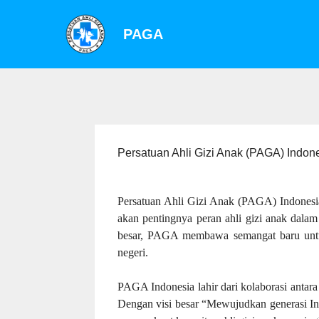
PAGA
Persatuan Ahli Gizi Anak (PAGA) Indo
Persatuan Ahli Gizi Anak (PAGA) Indonesia 
akan pentingnya peran ahli gizi anak dalam
besar, PAGA membawa semangat baru untuk 
negeri.
PAGA Indonesia lahir dari kolaborasi antara
Dengan visi besar “Mewujudkan generasi Ind