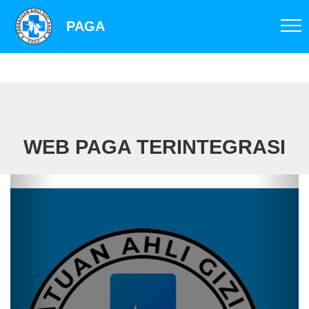
PAGA
WEB PAGA TERINTEGRASI